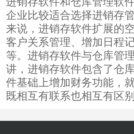
进销存软件和仓库管理软
企业比较适合选择进销存
来说，进销存软件扩展的
客户关系管理、增加日程
等。进销存软件与仓库管理
讲，进销存软件包含了仓
件基础上增加财务功能，
既相互有联系也相互有区