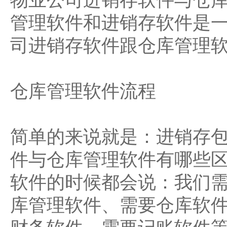
物业公司进销存软件与仓库
管理软件和进销存软件是一
司进销存软件跟仓库管理
仓库管理软件流程
简单的来说就是：进销存
件与仓库管理软件有哪些区
软件的时候都会说：我们
库管理软件、需要仓库软