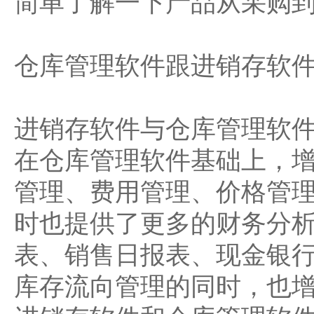
简单了解一下产品从采购
仓库管理软件跟进销存软
进销存软件与仓库管理软件
在仓库管理软件基础上，
管理、费用管理、价格管理
时也提供了更多的财务分
表、销售日报表、现金银
库存流向管理的同时，也