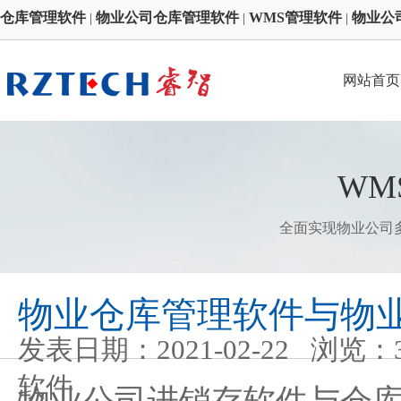
仓库管理软件
物业公司仓库管理软件
WMS管理软件
物业公
|
|
|
网站首页
WM
全面实现物业公司
物业仓库管理软件与物
发表日期：2021-02-22 浏
软件