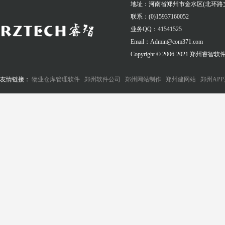
地址：河南省郑州市金水区(北环路
联系：(0)15937160052
业务QQ：41541525
Email：Admin@com371.com
Copyright © 2006-2021 郑州
友情链接：
物业仓库管理软件
郑州软件公司
郑州网站制作
郑州建网站
郑州AP