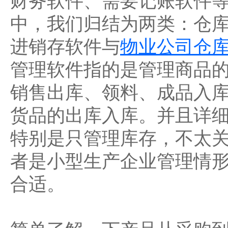
财务软件、需要记账软件
中，我们归结为两类：仓
进销存软件与
物业公司仓
管理软件指的是管理商品
销售出库、领料、成品入
货品的出库入库。并且详
特别是只管理库存，不太
者是小型生产企业管理情
合适。