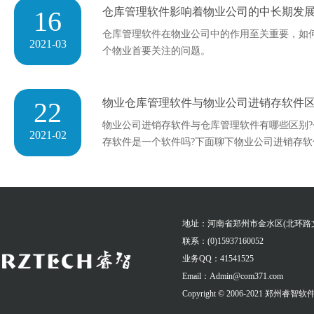
16
仓库管理软件影响着物业公司的中长期发
仓库管理软件在物业公司中的作用至关重要，如
2021-03
个物业首要关注的问题。
22
物业仓库管理软件与物业公司进销存软件
物业公司进销存软件与仓库管理软件有哪些区别
2021-02
存软件是一个软件吗?下面聊下物业公司进销存软
地址：河南省郑州市金水区(北环路
联系：(0)15937160052
业务QQ：41541525
Email：Admin@com371.com
Copyright © 2006-2021 郑州