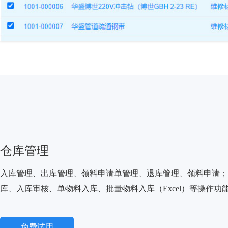
仓库管理
入库管理、出库管理、领料申请单管理、退库管理、领料申请；
库、入库审核、单物料入库、批量物料入库（Excel）等操作功
免费试用