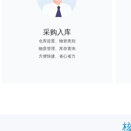
采购入库
仓库设置、物资类别
物质管理、库存查询
方便快捷、省心省力