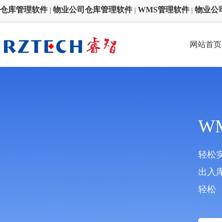
仓库管理软件
物业公司仓库管理软件
WMS管理软件
物业公
|
|
|
网站首页
W
轻松
出入
轻松