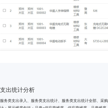
支出统计分析
服务类支出录入、服务类支出统计、服务类支出统计全部、采购
计；展示维度包括：品类+供应商维度、供应商维度、品类维度