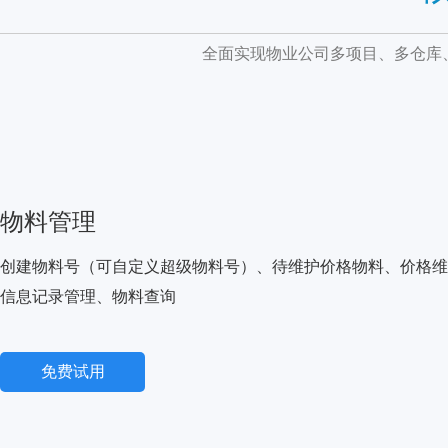
全面实现物业公司多项目、多仓库
物料管理
创建物料号（可自定义超级物料号）、待维护价格物料、价格维
信息记录管理、物料查询
免费试用