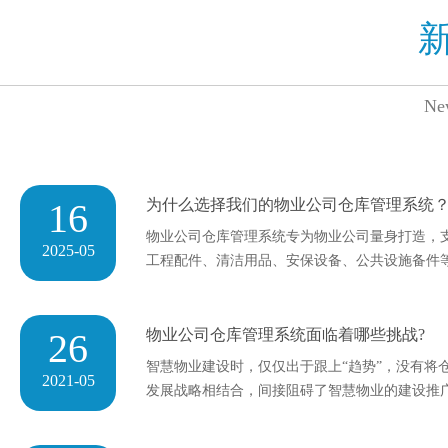
Ne
16
为什么选择我们的物业公司仓库管理系统
物业公司仓库管理系统专为物业公司量身打造，
2025-05
工程配件、清洁用品、安保设备、公共设施备件
26
物业公司仓库管理系统面临着哪些挑战?
智慧物业建设时，仅仅出于跟上“趋势”，没有将
2021-05
发展战略相结合，间接阻碍了智慧物业的建设推